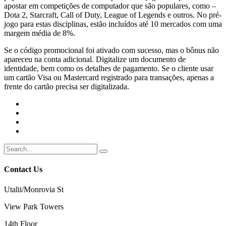
apostar em competições de computador que são populares, como –
Dota 2, Starcraft, Call of Duty, League of Legends e outros. No pré-
jogo para estas disciplinas, estão incluídos até 10 mercados com uma
margem média de 8%.
Se o código promocional foi ativado com sucesso, mas o bônus não
apareceu na conta adicional. Digitalize um documento de
identidade, bem como os detalhes de pagamento. Se o cliente usar
um cartão Visa ou Mastercard registrado para transações, apenas a
frente do cartão precisa ser digitalizada.
Contact Us
Utalii/Monrovia St
View Park Towers
14th Floor