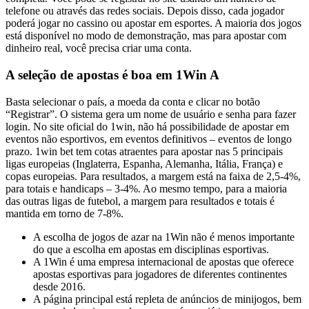
telefone ou através das redes sociais. Depois disso, cada jogador
poderá jogar no cassino ou apostar em esportes. A maioria dos jogos
está disponível no modo de demonstração, mas para apostar com
dinheiro real, você precisa criar uma conta.
A seleção de apostas é boa em 1Win A
Basta selecionar o país, a moeda da conta e clicar no botão
“Registrar”. O sistema gera um nome de usuário e senha para fazer
login. No site oficial do 1win, não há possibilidade de apostar em
eventos não esportivos, em eventos definitivos – eventos de longo
prazo. 1win bet tem cotas atraentes para apostar nas 5 principais
ligas europeias (Inglaterra, Espanha, Alemanha, Itália, França) e
copas europeias. Para resultados, a margem está na faixa de 2,5-4%,
para totais e handicaps – 3-4%. Ao mesmo tempo, para a maioria
das outras ligas de futebol, a margem para resultados e totais é
mantida em torno de 7-8%.
A escolha de jogos de azar na 1Win não é menos importante
do que a escolha em apostas em disciplinas esportivas.
A 1Win é uma empresa internacional de apostas que oferece
apostas esportivas para jogadores de diferentes continentes
desde 2016.
A página principal está repleta de anúncios de minijogos, bem