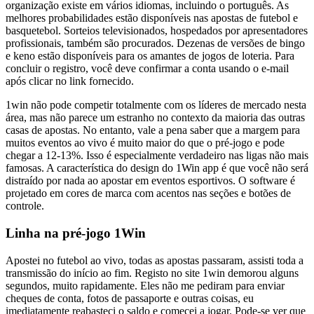
organização existe em vários idiomas, incluindo o português. As
melhores probabilidades estão disponíveis nas apostas de futebol e
basquetebol. Sorteios televisionados, hospedados por apresentadores
profissionais, também são procurados. Dezenas de versões de bingo
e keno estão disponíveis para os amantes de jogos de loteria. Para
concluir o registro, você deve confirmar a conta usando o e-mail
após clicar no link fornecido.
1win não pode competir totalmente com os líderes de mercado nesta
área, mas não parece um estranho no contexto da maioria das outras
casas de apostas. No entanto, vale a pena saber que a margem para
muitos eventos ao vivo é muito maior do que o pré-jogo e pode
chegar a 12-13%. Isso é especialmente verdadeiro nas ligas não mais
famosas. A característica do design do 1Win app é que você não será
distraído por nada ao apostar em eventos esportivos. O software é
projetado em cores de marca com acentos nas seções e botões de
controle.
Linha na pré-jogo 1Win
Apostei no futebol ao vivo, todas as apostas passaram, assisti toda a
transmissão do início ao fim. Registo no site 1win demorou alguns
segundos, muito rapidamente. Eles não me pediram para enviar
cheques de conta, fotos de passaporte e outras coisas, eu
imediatamente reabasteci o saldo e comecei a jogar. Pode-se ver que