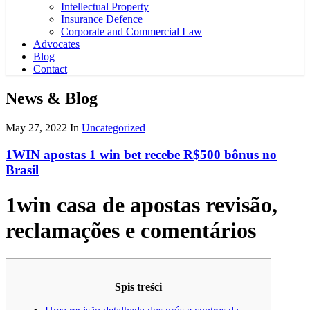
Intellectual Property
Insurance Defence
Corporate and Commercial Law
Advocates
Blog
Contact
News & Blog
May 27, 2022
In
Uncategorized
1WIN apostas 1 win bet recebe R$500 bônus no
Brasil
1win casa de apostas revisão,
reclamações e comentários
Spis treści