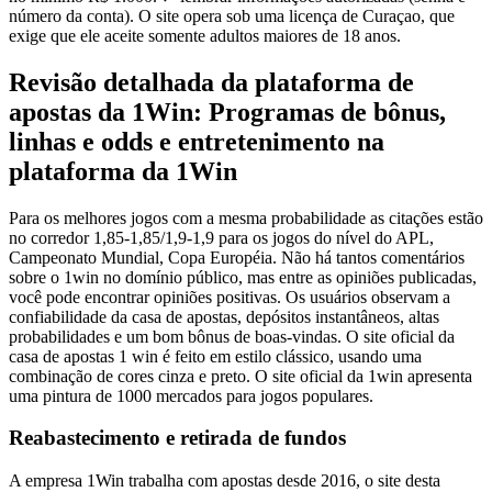
número da conta). O site opera sob uma licença de Curaçao, que
exige que ele aceite somente adultos maiores de 18 anos.
Revisão detalhada da plataforma de
apostas da 1Win: Programas de bônus,
linhas e odds e entretenimento na
plataforma da 1Win
Para os melhores jogos com a mesma probabilidade as citações estão
no corredor 1,85-1,85/1,9-1,9 para os jogos do nível do APL,
Campeonato Mundial, Copa Européia. Não há tantos comentários
sobre o 1win no domínio público, mas entre as opiniões publicadas,
você pode encontrar opiniões positivas. Os usuários observam a
confiabilidade da casa de apostas, depósitos instantâneos, altas
probabilidades e um bom bônus de boas-vindas. O site oficial da
casa de apostas 1 win é feito em estilo clássico, usando uma
combinação de cores cinza e preto. O site oficial da 1win apresenta
uma pintura de 1000 mercados para jogos populares.
Reabastecimento e retirada de fundos
A empresa 1Win trabalha com apostas desde 2016, o site desta