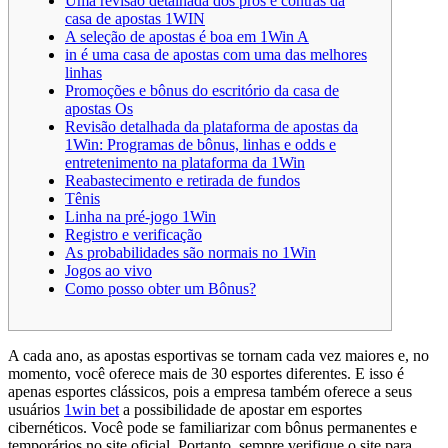
Uma revisão detalhada dos prós e contras da
casa de apostas 1WIN
A seleção de apostas é boa em 1Win A
in é uma casa de apostas com uma das melhores
linhas
Promoções e bônus do escritório da casa de
apostas Os
Revisão detalhada da plataforma de apostas da
1Win: Programas de bônus, linhas e odds e
entretenimento na plataforma da 1Win
Reabastecimento e retirada de fundos
Tênis
Linha na pré-jogo 1Win
Registro e verificação
As probabilidades são normais no 1Win
Jogos ao vivo
Como posso obter um Bônus?
A cada ano, as apostas esportivas se tornam cada vez maiores e, no
momento, você oferece mais de 30 esportes diferentes. E isso é
apenas esportes clássicos, pois a empresa também oferece a seus
usuários
1win bet
a possibilidade de apostar em esportes
cibernéticos. Você pode se familiarizar com bônus permanentes e
temporários no site oficial. Portanto, sempre verifique o site para