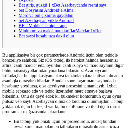
Bet giriş, güzgü 1 xBet Azərbaycanda rəsmi sayt
bet Dosyasını Android’e Alma
Mərc və pul çıxarma qaydaları
bet Azerbaycan yükle Android
BET Mobile Tətbiqi – app
Minimum və maksimum tariflərMərclər 1xBet
Bet şəxsi hesabınıza daxil olun
Bu applikasiya bir çox parametrlərdə Android üçün olan tətbiqlə
bənzərliyə sahibdir. Siz iOS tətbiqi ilə hərəkət halında hesabınızı
artıra, canlı mərclər edə, oyunları canlı izləyə və mərc saytının digər
bütün xüsusiyyətlərindən yararlana bilərsiniz. Azərbaycanlı
istifadəçilər bu applikasiyanı əlavə tənzimləmələrə ehtiyac olmadan
asanlıqla quraşdıra bilərlər. Bundan sonra əgər mərc saytındada
hesabınız yoxdursa, qısa qeydiyyat prosesini tamamlayıb, 1xbet
mobile зеркало edə və tətbiq üzərindən mərc etməyə başlaya
bilərsiniz. Onu da qeyd edək ki, bukmeker kontorunun oyun oyna
pulsuz veb-saytı Azərbaycan dilinə də tərcümə olunmuşdur. Tətbiqi
yükləmək üçün bir keçid var ki, bu da iPhone və iPad üçün rəsmi
proqramlar mağazasında təkrarlanır.
Bu tətbiqi yükləmək üçün bir prosedurdur, ancaq bundan
əvvəl xarici mənbələrdən tətbiqlərin quraşdırılmasına icazə