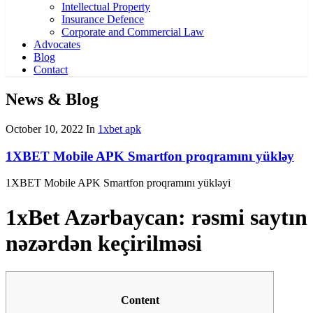
Intellectual Property
Insurance Defence
Corporate and Commercial Law
Advocates
Blog
Contact
News & Blog
October 10, 2022
In
1xbet apk
1XBET Mobile APK Smartfon proqramını yükləy
1XBET Mobile APK Smartfon proqramını yükləyi
1xBet Azərbaycan: rəsmi saytın
nəzərdən keçirilməsi
Content