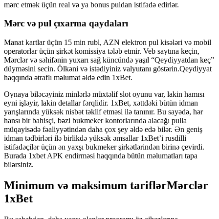
mərc etmək üçün real və ya bonus puldan istifadə edirlər.
Mərc və pul çıxarma qaydaları
Manat kartlar üçün 15 min rubl, AZN elektron pul kisələri və mobil
operatorlar üçün şirkət komissiya tələb etmir. Veb saytına keçin,
Mərclər və səhifənin yuxarı sağ küncündə yaşıl “Qeydiyyatdan keç”
düyməsini secin. Ölkəni və istədiyiniz valyutanı göstərin.Qeydiyyat
haqqında ətraflı məlumat əldə edin 1xBet.
Oynaya biləcəyiniz minlərlə müxtəlif slot oyunu var, lakin hamısı
eyni işləyir, lakin detallar fərqlidir. 1xBet, xəttdəki bütün idman
yarışlarında yüksək nisbət təklif etməsi ilə tanınır. Bu sayədə, hər
hansı bir bahisçi, bəzi bukmeker kontorlarında alacağı pulla
müqayisədə fəaliyyətindən daha çox şey əldə edə bilər. Ən geniş
idman tədbirləri ilə birlikdə yüksək əmsallar 1xBet’i rusdilli
istifadəçilər üçün ən yaxşı bukmeker şirkətlərindən birinə çevirdi.
Burada 1xbet APK endirməsi haqqında bütün məlumatları tapa
bilərsiniz.
Minimum və maksimum tariflərMərclər
1xBet