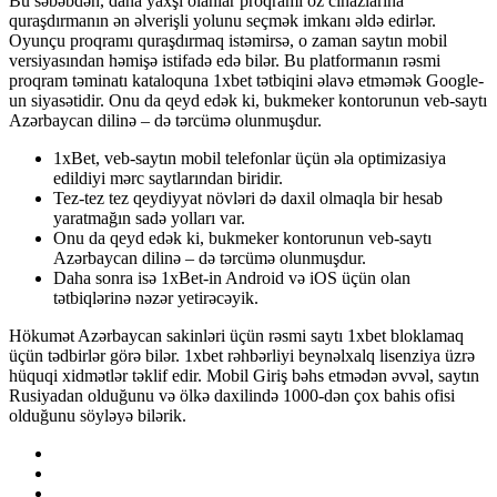
Bu səbəbdən, daha yaxşı olanlar proqramı öz cihazlarına
quraşdırmanın ən əlverişli yolunu seçmək imkanı əldə edirlər.
Oyunçu proqramı quraşdırmaq istəmirsə, o zaman saytın mobil
versiyasından həmişə istifadə edə bilər. Bu platformanın rəsmi
proqram təminatı kataloquna 1xbet tətbiqini əlavə etməmək Google-
un siyasətidir. Onu da qeyd edək ki, bukmeker kontorunun veb-saytı
Azərbaycan dilinə – də tərcümə olunmuşdur.
1xBet, veb-saytın mobil telefonlar üçün əla optimizasiya
edildiyi mərc saytlarından biridir.
Tez-tez tez qeydiyyat növləri də daxil olmaqla bir hesab
yaratmağın sadə yolları var.
Onu da qeyd edək ki, bukmeker kontorunun veb-saytı
Azərbaycan dilinə – də tərcümə olunmuşdur.
Daha sonra isə 1xBet-in Android və iOS üçün olan
tətbiqlərinə nəzər yetirəcəyik.
Hökumət Azərbaycan sakinləri üçün rəsmi saytı 1xbet bloklamaq
üçün tədbirlər görə bilər. 1xbet rəhbərliyi beynəlxalq lisenziya üzrə
hüquqi xidmətlər təklif edir. Mobil Giriş bəhs etmədən əvvəl, saytın
Rusiyadan olduğunu və ölkə daxilində 1000-dən çox bahis ofisi
olduğunu söyləyə bilərik.