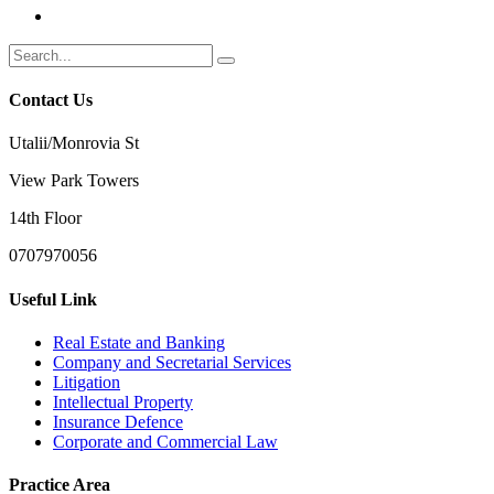
Contact Us
Utalii/Monrovia St
View Park Towers
14th Floor
0707970056
Useful Link
Real Estate and Banking
Company and Secretarial Services
Litigation
Intellectual Property
Insurance Defence
Corporate and Commercial Law
Practice Area