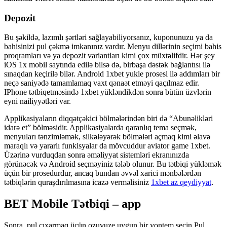
Depozit
Bu şəkildə, lazımlı şərtləri sağlayabiliyorsanız, kuponunuzu ya da
bahisinizi pul çəkmə imkanınız vardır. Menyu dillərinin seçimi bahis
proqramları və ya depozit variantları kimi çox müxtəlifdir. Hər şey
iOS 1x mobil saytında edilə bilsə də, birbaşa dəstək bağlantısı ilə
sınaqdan keçirilə bilər. Android 1xbet yukle prosesi ilə addımları bir
neçə saniyədə tamamlamaq vaxt qənaət etməyi qaçılmaz edir.
IPhone tətbiqetməsində 1xbet yükləndikdən sonra bütün üzvlərin
eyni nailiyyətləri var.
Applikasiyaların diqqətçəkici bölmələrindən biri də “Abunəlikləri
idarə et” bölməsidir. Applikasiyalarda qaranlıq tema seçmək,
menyuları tənzimləmək, silkələyərək bölmələri açmaq kimi əlavə
maraqlı və yararlı funkisyalar da mövcuddur aviator game 1xbet.
Üzərinə vurduqdan sonra əməliyyat sistemləri ekranınızda
görünəcək və Android seçməyiniz tələb olunur. Bu tətbiqi yükləmək
üçün bir prosedurdur, ancaq bundan əvvəl xarici mənbələrdən
tətbiqlərin quraşdırılmasına icazə verməlisiniz
1xbet az qeydiyyat
.
BET Mobile Tətbiqi – app
Sonra, pul çıxarmaq üçün ozuvuze uygun bir yontem seçin.Pul