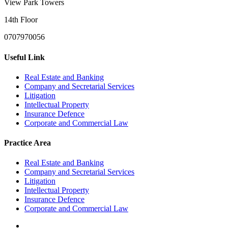
View Park Towers
14th Floor
0707970056
Useful Link
Real Estate and Banking
Company and Secretarial Services
Litigation
Intellectual Property
Insurance Defence
Corporate and Commercial Law
Practice Area
Real Estate and Banking
Company and Secretarial Services
Litigation
Intellectual Property
Insurance Defence
Corporate and Commercial Law