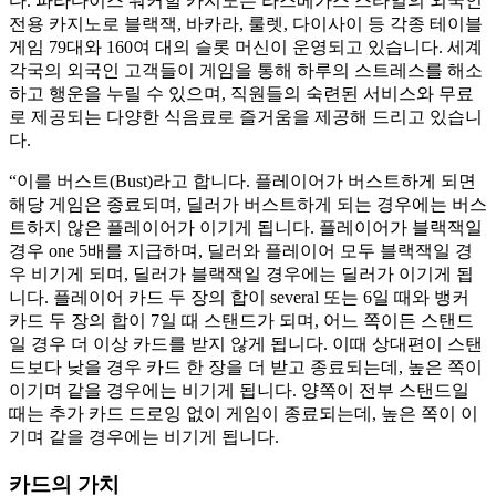
다. 파라다이스 워커힐 카지노는 라스베가스 스타일의 외국인
전용 카지노로 블랙잭, 바카라, 룰렛, 다이사이 등 각종 테이블
게임 79대와 160여 대의 슬롯 머신이 운영되고 있습니다. 세계
각국의 외국인 고객들이 게임을 통해 하루의 스트레스를 해소
하고 행운을 누릴 수 있으며, 직원들의 숙련된 서비스와 무료
로 제공되는 다양한 식음료로 즐거움을 제공해 드리고 있습니
다.
“이를 버스트(Bust)라고 합니다. 플레이어가 버스트하게 되면
해당 게임은 종료되며, 딜러가 버스트하게 되는 경우에는 버스
트하지 않은 플레이어가 이기게 됩니다. 플레이어가 블랙잭일
경우 one 5배를 지급하며, 딜러와 플레이어 모두 블랙잭일 경
우 비기게 되며, 딜러가 블랙잭일 경우에는 딜러가 이기게 됩
니다. 플레이어 카드 두 장의 합이 several 또는 6일 때와 뱅커
카드 두 장의 합이 7일 때 스탠드가 되며, 어느 쪽이든 스탠드
일 경우 더 이상 카드를 받지 않게 됩니다. 이때 상대편이 스탠
드보다 낮을 경우 카드 한 장을 더 받고 종료되는데, 높은 쪽이
이기며 같을 경우에는 비기게 됩니다. 양쪽이 전부 스탠드일
때는 추가 카드 드로잉 없이 게임이 종료되는데, 높은 쪽이 이
기며 같을 경우에는 비기게 됩니다.
카드의 가치