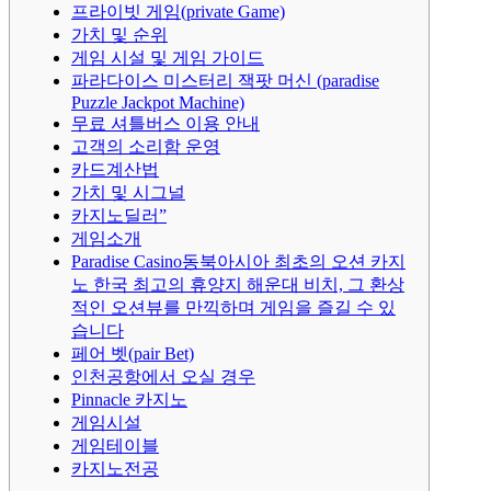
프라이빗 게임(private Game)
가치 및 순위
게임 시설 및 게임 가이드
파라다이스 미스터리 잭팟 머신 (paradise
Puzzle Jackpot Machine)
무료 셔틀버스 이용 안내
고객의 소리함 운영
카드계산법
가치 및 시그널
카지노딜러”
게임소개
Paradise Casino동북아시아 최초의 오션 카지
노 한국 최고의 휴양지 해운대 비치, 그 환상
적인 오션뷰를 만끽하며 게임을 즐길 수 있
습니다
페어 벳(pair Bet)
인천공항에서 오실 경우
Pinnacle 카지노
게임시설
게임테이블
카지노전공