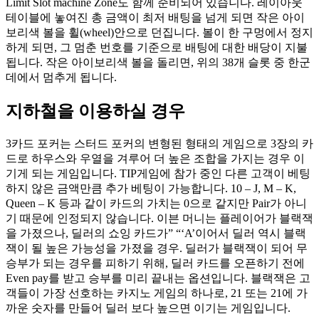
Limit Slot machine Zone도 함께 준비되어 있습니다. 레이아웃
테이블에 놓여진 총 금액이 최저 배팅을 넘게 되면 작은 아이
보리색 볼을 휠(wheel)안으로 던집니다. 볼이 한 구멍에서 정지
하게 되면, 그 멈춘 번호를 기준으로 배팅에 대한 배당이 지불
됩니다. 작은 아이보리색 볼을 돌리면, 위의 38개 슬롯 중 한군
데에서 멈추게 됩니다.
지하철을 이용하실 경우
3카드 포커는 스터드 포커의 변형된 형태의 게임으로 3장의 카
드로 하우스와 우열을 겨루어 더 높은 조합을 가지는 경우 이
기게 되는 게임입니다. TIP게임에 참가 중인 다른 고객이 베팅
하지 않은 금액만큼 추가 베팅이 가능합니다. 10 – J, M – K,
Queen – K 등과 같이 카드의 가치는 0으로 같지만 Pair가 아니
기 때문에 인정되지 않습니다. 이븐 머니는 플레이어가 블랙잭
을 가졌으나, 딜러의 쇼잉 카드가” “‘A’이어서 딜러 역시 블랙
잭이 될 높은 가능성을 가졌을 경우. 딜러가 블랙잭이 되어 무
승부가 되는 경우를 피하기 위해, 딜러 카드를 오픈하기 전에
Even pay를 받고 승부를 미리 끝내는 옵션입니다. 블랙잭은 고
객들이 가장 선호하는 카지노 게임의 하나로, 21 또는 21에 가
까운 숫자를 만들어 딜러 보다 높으면 이기는 게임입니다.