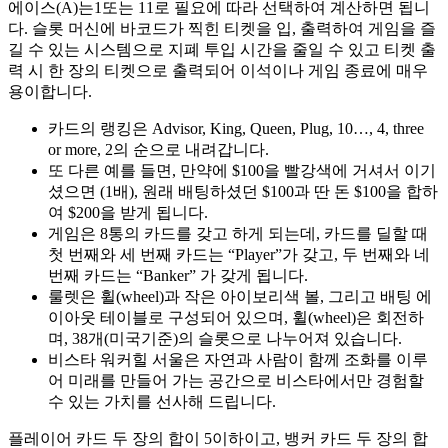
에이스(A)는1또는 11로 필요에 따라 선택하여 계산하면 됩니
다. 슬롯 머신에 바코드가 찍힌 티켓을 입, 출력하여 게임을 즐
길 수 있는 시스템으로 지폐 투입 시간을 줄일 수 있고 티켓 출
력 시 한 장의 티켓으로 출력되어 이석이나 게임 종료에 매우
용이합니다.
카드의 랭킹은 Advisor, King, Queen, Plug, 10…, 4, three
or more, 2의 순으로 내려갑니다.
또 다른 예를 들면, 만약에 $100을 빨강색에 거셔서 이기
셨으면 (1배), 원래 배팅하셨던 $100과 딴 돈 $100을 합하
여 $200을 받게 됩니다.
게임은 8통의 카드를 갖고 하게 되는데, 카드를 딜할 때
첫 번째와 세 번째 카드는 “Player”가 갖고, 두 번째와 네
번째 카드는 “Banker” 가 갖게 됩니다.
룰렛은 휠(wheel)과 작은 아이보리색 볼, 그리고 배팅 에
이아웃 테이블로 구성되어 있으며, 휠(wheel)은 회전하
며, 38개(미국기준)의 슬롯으로 나누어져 있습니다.
비스타 워커힐 서울은 자연과 사람이 함께 조화를 이루
어 미래를 만들어 가는 공간으로 비스타에서만 경험할
수 있는 가치를 선사해 드립니다.
플레이어 카드 두 장의 합이 5이하이고, 뱅커 카드 두 장의 합