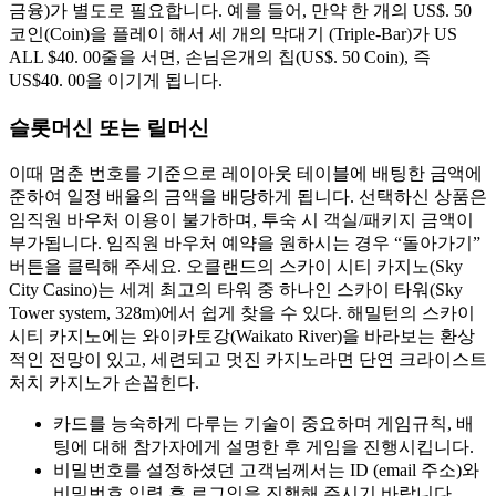
금융)가 별도로 필요합니다. 예를 들어, 만약 한 개의 US$. 50
코인(Coin)을 플레이 해서 세 개의 막대기 (Triple-Bar)가 US
ALL $40. 00줄을 서면, 손님은개의 칩(US$. 50 Coin), 즉
US$40. 00을 이기게 됩니다.
슬롯머신 또는 릴머신
이때 멈춘 번호를 기준으로 레이아웃 테이블에 배팅한 금액에
준하여 일정 배율의 금액을 배당하게 됩니다. 선택하신 상품은
임직원 바우처 이용이 불가하며, 투숙 시 객실/패키지 금액이
부가됩니다. 임직원 바우처 예약을 원하시는 경우 “돌아가기”
버튼을 클릭해 주세요. 오클랜드의 스카이 시티 카지노(Sky
City Casino)는 세계 최고의 타워 중 하나인 스카이 타워(Sky
Tower system, 328m)에서 쉽게 찾을 수 있다. 해밀턴의 스카이
시티 카지노에는 와이카토강(Waikato River)을 바라보는 환상
적인 전망이 있고, 세련되고 멋진 카지노라면 단연 크라이스트
처치 카지노가 손꼽힌다.
카드를 능숙하게 다루는 기술이 중요하며 게임규칙, 배
팅에 대해 참가자에게 설명한 후 게임을 진행시킵니다.
비밀번호를 설정하셨던 고객님께서는 ID (email 주소)와
비밀번호 입력 후 로그인을 진행해 주시기 바랍니다.