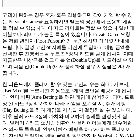
고객이 원하는 경우 혼자 혹은 일행하고만 같이 게임 할 수 있
는 Personal Game을 요청하시면 별도의 공간에서 조용히 게임
을 하실 수 있습니다. 이 때도 리미트는 정할 수 있으나 일반 테
이블보다 리미트가 높은 특징이 있습니다. Private Game 요청
은 저희 관리자(Floor Person)에게 문의하시면 정성껏 안내해
드립니다. 일정 코인 or 지폐를 머신에 투입하고 베팅 금액을
선택한 후 진행버튼을 누르면 5장의 카드를 받게 됩니다. 이때
지급받은 시상금을 걸고 더블 업(Double Up)을 시도하실 수 있
으며 더블 업(Double Up)에서 승리하실 경우 시상금은 2배가
됩니다.
한 라운드에서 플레이 할 수 있는 코인의 수는 최대 3개로서,
“Bet Max”를 누르시면 자동으로 3개의 코인을 배팅하게 됩니
다. 안티 베팅(Ante Betting)을 하면 게임에 참여하게 되며, 드로
잉 된 카드 3장의 가치에 따라 게임을 포기할 지, 추가 베팅
(Play Betting)을 하여 게임을 지속할 지 결정하실 수 있습니다.
이후 딜러 카드 3장의 가치와 비교하여 승패를 결정짓게 됩니
다. 딜러가 A카드 쇼잉인 상황에서 플레이어들에게 인슈어런
스 의사를 물을 때, 인슈어런스 베팅을 하고자 하는 플레이어
는 자신의 오리지널 베팅 금액의 절반까지 베팅하실 수 있습니