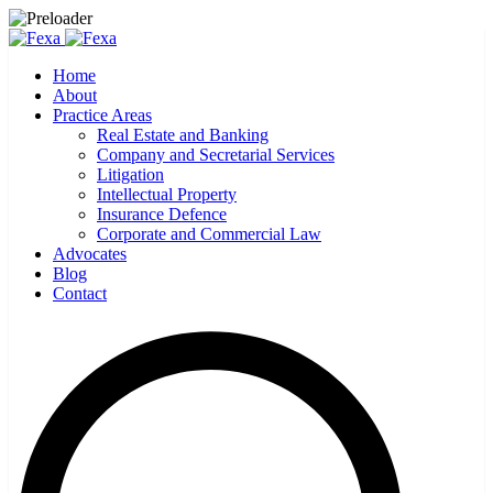
Home
About
Practice Areas
Real Estate and Banking
Company and Secretarial Services
Litigation
Intellectual Property
Insurance Defence
Corporate and Commercial Law
Advocates
Blog
Contact