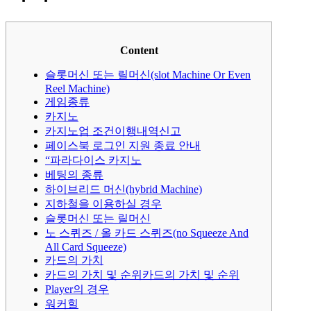
Content
슬롯머신 또는 릴머신(slot Machine Or Even
Reel Machine)
게임종류
카지노
카지노업 조건이행내역신고
페이스북 로그인 지원 종료 안내
“파라다이스 카지노
베팅의 종류
하이브리드 머신(hybrid Machine)
지하철을 이용하실 경우
슬롯머신 또는 릴머신
노 스퀴즈 / 올 카드 스퀴즈(no Squeeze And
All Card Squeeze)
카드의 가치
카드의 가치 및 순위카드의 가치 및 순위
Player의 경우
워커힐