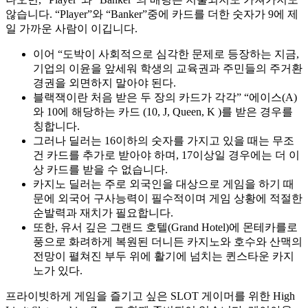
않습니다. “Player”와 “Banker”중에 카드를 더한 숫자가 9에 제
일 가까운 사람이 이깁니다.
이어 “도박이 사회적으로 심각한 문제로 등장하는 지금,
기업의 이윤을 앞세워 학생의 교육권과 주민들의 주거환
경권을 외면하지 말아야 된다.
블랙잭이란 처음 받은 두 장의 카드가 각각” “에이스(A)
와 10에 해당하는 카드 (10, J, Queen, K )를 받은 경우를
칭합니다.
그러나 딜러는 16이하의 숫자를 가지고 있을 때는 무조
건 카드를 추가로 받아야 하며, 17이상일 경우에는 더 이
상 카드를 받을 수 없습니다.
카지노 딜러는 주로 외국인을 대상으로 게임을 하기 때
문에 외국어 구사능력이 필수적이며 게임 상황에 적절한
순발력과 재치가 필요합니다.
또한, 유서 깊은 그랜드 호텔(Grand Hotel)에 몬테카를로
풍으로 화려하게 복원된 더니든 카지노와 호수와 산맥의
전망이 펼쳐진 부두 위에 활기에 넘치는 퀸스타운 카지
노가 있다.
프라이빗하게 게임을 즐기고 싶은 SLOT 게이머를 위한 High