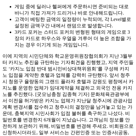
게임 중에 딜러나 헬퍼에게 주문하시면 준비되는 대로
바니가 직접 가져가 드리거나 바로 안내해드립니다.
고객이 베팅한 금액의 일정량이 누적되며, 각 Level별로
설정된 금액구간 내에서 랜덤으로 발생합니다.
3카드 포커는 스터드 포커의 변형된 형태의 게임으로 3
장의 카드로 하우스와 우열을 겨루어 더 높은 조합을 가
지는 경우 이기게 되는 게임입니다.
이에 지역의 시민단체와 학교운영위원장협의회가 지난 3월부
터 카지노 추진을 규탄하는 기자회견을 진행했고, 지역 주민들
도 ‘카지노 입점 반대 범시민비상대책위원회’를 구성해 카지
노 입점을 계약한 호텔과 업체를 강력히 규탄했다. 앞서 청주
시 청원구 율량동의 그랜드 플라자 호텔과 강원도 평창에서 카
지노를 운영한 업체가 임대계약을 체결하고 외국인 전용 카지
노를 추진했다. [굿모닝충청 김종혁 기자] 문화체육관광부에
서 이전을 허가받은 카지노 업체가 지난달 청주시에 관광사업
계획 변경서를 접수하고 청주시의 결정만을 남겨놓고 있는 가
운데, 충북지역 시민사회가 입점 불허를 촉구하고 나섰다. 비
밀번호를 변경한지 6개월이 지났습니다. 고객님의 정보를 안
전하게 보관하기 위해, 비밀번호를 변경해 주세요. 비회원으로
신청하시더라도, 일부 서비스는 간편인증 또는 인증서(공동,