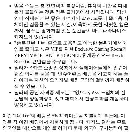
밤을 수놓는 총 천연색의 불꽃처럼, 휴식의 시간을 다채
롭게 물들이는 것은 작은 즐거움에서 시작됩니다. 당신
안에 잠재된 기분 좋은 에너지의 발견, 오롯이 즐거움 자
체에만 집중할 수 있는 시간, 예측하지 못한 짜릿한 행운
까지. 꿈꾸던 영화처럼 멋진 순간들이 바로 파라다이스
카지노에 있습니다.
3층은 High Limit존으로 조용하고 아늑한 분위기에서 게
임을 즐기고 싶은 VIP를 위한 Exclusive Gaming Room과
VERY IMPORTANT PERSONEL 휴게공간으로 Beach
Resort의 편안함을 추구합니다.
딜러가 A카드 쇼잉인 상황에서 플레이어들에게 인슈어
런스 의사를 물을 때, 인슈어런스 베팅을 하고자 하는 플
레이어는 자신의 오리지널 베팅 금액의 절반까지 베팅하
실 수 있습니다.
딜러의 공인 자격증 제도는” “없으나, 카지노업체의 전
문딜러 양성과정이 있고 대학에서 전공학과를 개설하여
양성하고 있습니다.
이긴 “Banker”의 배팅은 5%의 커미션을 지불하게 되는데, 이
것은 각 이긴 배팅에서 지불하게 됩니다. 카지노 딜러는 주로
외국인을 대상으로 게임을 하기 때문에 외국어 구사능력이 필