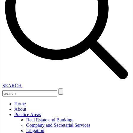
SEARCH
Home
About
Practice Areas
Real Estate and Banking
Company and Secretarial Services
Litigation