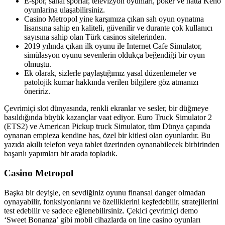
E-spor, sanal sporlar, televizyon oyunlari, poker ve hatta Keno
oyunlarina ulaşabilirsiniz.
Casino Metropol yine karşımıza çıkan sah oyun oynatma
lisansına sahip en kaliteli, güvenilir ve durante çok kullanıcı
sayısına sahip olan Türk casinos sitelerinden.
2019 yılında çıkan ilk oyunu ile Internet Cafe Simulator,
simülasyon oyunu sevenlerin oldukça beğendiği bir oyun
olmuştu.
Ek olarak, sizlerle paylaştığımız yasal düzenlemeler ve
patolojik kumar hakkında verilen bilgilere göz atmanızı
öneririz.
Çevrimiçi slot dünyasında, renkli ekranlar ve sesler, bir düğmeye
basıldığında büyük kazançlar vaat ediyor. Euro Truck Simulator 2
(ETS2) ve American Pickup truck Simulator, tüm Dünya çapında
oynanan empieza kendine has, özel bir kitlesi olan oyunlardır. Bu
yazıda akıllı telefon veya tablet üzerinden oynanabilecek birbirinden
başarılı yapımları bir arada topladık.
Casino Metropol
Başka bir deyişle, en sevdiğiniz oyunu finansal danger olmadan
oynayabilir, fonksiyonlarını ve özelliklerini keşfedebilir, stratejilerini
test edebilir ve sadece eğlenebilirsiniz. Çekici çevrimiçi demo
‘Sweet Bonanza’ gibi mobil cihazlarda on line casino oyunları