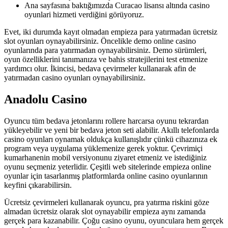
Ana sayfasına baktığımızda Curacao lisansı altında casino
oyunlari hizmeti verdiğini görüyoruz.
Evet, iki durumda kayıt olmadan empieza para yatırmadan ücretsiz
slot oyunları oynayabilirsiniz. Öncelikle demo online casino
oyunlarında para yatırmadan oynayabilirsiniz. Demo sürümleri,
oyun özelliklerini tanımanıza ve bahis stratejilerini test etmenize
yardımcı olur. İkincisi, bedava çevirmeler kullanarak afin de
yatırmadan casino oyunları oynayabilirsiniz.
Anadolu Casino
Oyuncu tüm bedava jetonlarını rollere harcarsa oyunu tekrardan
yükleyebilir ve yeni bir bedava jeton seti alabilir. Akıllı telefonlarda
casino oyunları oynamak oldukça kullanışlıdır çünkü cihazınıza ek
program veya uygulama yüklemenize gerek yoktur. Çevrimiçi
kumarhanenin mobil versiyonunu ziyaret etmeniz ve istediğiniz
oyunu seçmeniz yeterlidir. Çeşitli web sitelerinde empieza online
oyunlar için tasarlanmış platformlarda online casino oyunlarının
keyfini çıkarabilirsin.
Ücretsiz çevirmeleri kullanarak oyuncu, pra yatırma riskini göze
almadan ücretsiz olarak slot oynayabilir empieza aynı zamanda
gerçek para kazanabilir. Çoğu casino oyunu, oyunculara hem gerçek