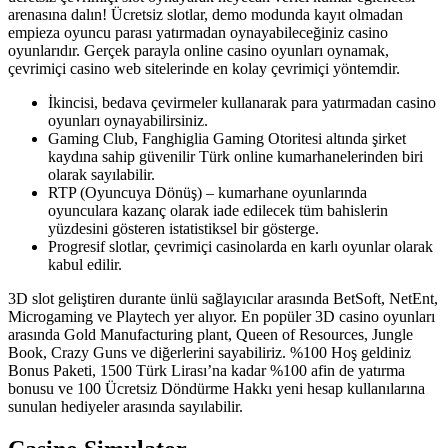
arenasına dalın! Ücretsiz slotlar, demo modunda kayıt olmadan
empieza oyuncu parası yatırmadan oynayabileceğiniz casino
oyunlarıdır. Gerçek parayla online casino oyunları oynamak,
çevrimiçi casino web sitelerinde en kolay çevrimiçi yöntemdir.
İkincisi, bedava çevirmeler kullanarak para yatırmadan casino
oyunları oynayabilirsiniz.
Gaming Club, Fanghiglia Gaming Otoritesi altında şirket
kaydına sahip güvenilir Türk online kumarhanelerinden biri
olarak sayılabilir.
RTP (Oyuncuya Dönüş) – kumarhane oyunlarında
oyunculara kazanç olarak iade edilecek tüm bahislerin
yüzdesini gösteren istatistiksel bir gösterge.
Progresif slotlar, çevrimiçi casinolarda en karlı oyunlar olarak
kabul edilir.
3D slot geliştiren durante ünlü sağlayıcılar arasında BetSoft, NetEnt,
Microgaming ve Playtech yer alıyor. En popüler 3D casino oyunları
arasında Gold Manufacturing plant, Queen of Resources, Jungle
Book, Crazy Guns ve diğerlerini sayabiliriz. %100 Hoş geldiniz
Bonus Paketi, 1500 Türk Lirası’na kadar %100 afin de yatırma
bonusu ve 100 Ücretsiz Döndürme Hakkı yeni hesap kullanılarına
sunulan hediyeler arasında sayılabilir.