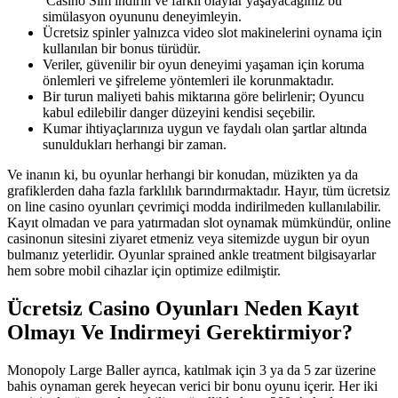
Casino Sim indirin ve farklı olaylar yaşayacağınız bu
simülasyon oyununu deneyimleyin.
Ücretsiz spinler yalnızca video slot makinelerini oynama için
kullanılan bir bonus türüdür.
Veriler, güvenilir bir oyun deneyimi yaşaman için koruma
önlemleri ve şifreleme yöntemleri ile korunmaktadır.
Bir turun maliyeti bahis miktarına göre belirlenir; Oyuncu
kabul edilebilir danger düzeyini kendisi seçebilir.
Kumar ihtiyaçlarınıza uygun ve faydalı olan şartlar altında
sunuldukları herhangi bir zaman.
Ve inanın ki, bu oyunlar herhangi bir konudan, müzikten ya da
grafiklerden daha fazla farklılık barındırmaktadır. Hayır, tüm ücretsiz
on line casino oyunları çevrimiçi modda indirilmeden kullanılabilir.
Kayıt olmadan ve para yatırmadan slot oynamak mümkündür, online
casinonun sitesini ziyaret etmeniz veya sitemizde uygun bir oyun
bulmanız yeterlidir. Oyunlar sprained ankle treatment bilgisayarlar
hem sobre mobil cihazlar için optimize edilmiştir.
Ücretsiz Casino Oyunları Neden Kayıt
Olmayı Ve Indirmeyi Gerektirmiyor?
Monopoly Large Baller ayrıca, katılmak için 3 ya da 5 zar üzerine
bahis oynaman gerek heyecan verici bir bonu oyunu içerir. Her iki