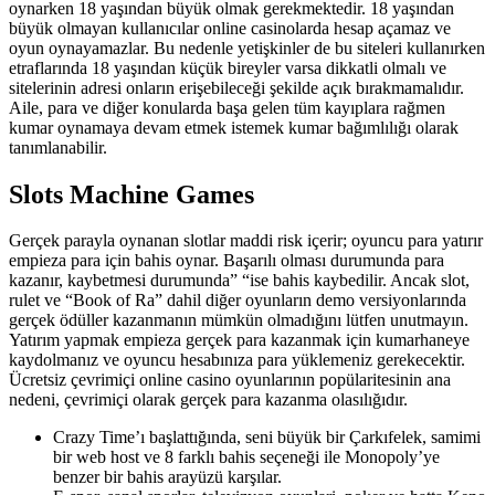
oynarken 18 yaşından büyük olmak gerekmektedir. 18 yaşından
büyük olmayan kullanıcılar online casinolarda hesap açamaz ve
oyun oynayamazlar. Bu nedenle yetişkinler de bu siteleri kullanırken
etraflarında 18 yaşından küçük bireyler varsa dikkatli olmalı ve
sitelerinin adresi onların erişebileceği şekilde açık bırakmamalıdır.
Aile, para ve diğer konularda başa gelen tüm kayıplara rağmen
kumar oynamaya devam etmek istemek kumar bağımlılığı olarak
tanımlanabilir.
Slots Machine Games
Gerçek parayla oynanan slotlar maddi risk içerir; oyuncu para yatırır
empieza para için bahis oynar. Başarılı olması durumunda para
kazanır, kaybetmesi durumunda” “ise bahis kaybedilir. Ancak slot,
rulet ve “Book of Ra” dahil diğer oyunların demo versiyonlarında
gerçek ödüller kazanmanın mümkün olmadığını lütfen unutmayın.
Yatırım yapmak empieza gerçek para kazanmak için kumarhaneye
kaydolmanız ve oyuncu hesabınıza para yüklemeniz gerekecektir.
Ücretsiz çevrimiçi online casino oyunlarının popülaritesinin ana
nedeni, çevrimiçi olarak gerçek para kazanma olasılığıdır.
Crazy Time’ı başlattığında, seni büyük bir Çarkıfelek, samimi
bir web host ve 8 farklı bahis seçeneği ile Monopoly’ye
benzer bir bahis arayüzü karşılar.