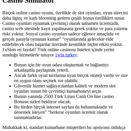
Casino Simulator
Birçok online casino oyunu, özellikle de slot oyunları, oyun sürecini
daha ilginç ve karlı blooming getiren çeşitli bonus özellikleri sunar.
Casino oyunları oynamak çevrimiçi olarak tamamen ücretsizdir,
casino web sitesinde kayıt yapılmasına gerek yoktur ve para yatırma
riski yoktur. Sosyal casino oyunları sadece eğlence amaçlıdır ve
gerçek parayla oynanan kumar” “oyunlarında gelecekte elde
edilebilecek olası başarılar üzerinde kesinlikle hiçbir etkisi yoktur.
1xSlots en faydal? Türk online casinosu listeleri içinde yerini
sunduğu hizmetlerle tutuyor
1win turkey
.
Bunun için bir oyun odası oluşturmak ve bağlantıyı
arkadaşınla paylaşmak yeterli.
Ancak farklı oyun tarzlarına uyan birçok strateji vardır ve size
en uygun olanı seçmek zor olabilir.
Güvenilir hizmet sağlayıcılardan kaliteli ve modern slot
oyunları sunan bir çevrimiçi kumarhaneyi seçin.
Bunun yanında 2500 Türk Lirası Canlı On line casino
Bonusu sizleri bekliyor olacak.
Bu türden birçok internet sayfası da bulunmaktadır ve
denemek isteyen” “herkese oyunları ücretsiz olarak
sunmaktadırlar.
Muhakkak ki, standart kumarhane müşterileri bu opsiyonu oldukça