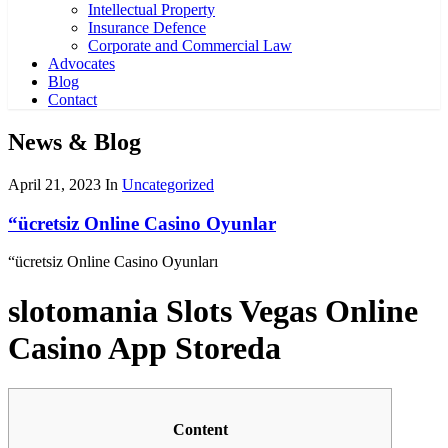
Intellectual Property
Insurance Defence
Corporate and Commercial Law
Advocates
Blog
Contact
News & Blog
April 21, 2023
In
Uncategorized
“ücretsiz Online Casino Oyunlar
“ücretsiz Online Casino Oyunları
‎slotomania Slots Vegas Online
Casino App Storeda
Content