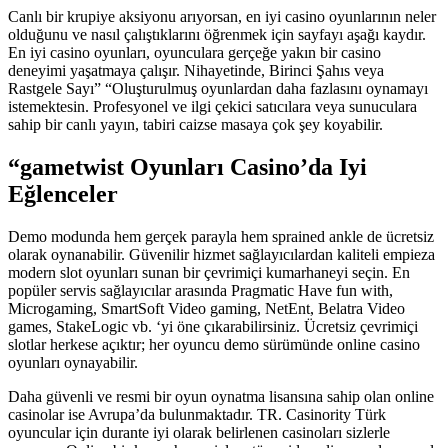
Canlı bir krupiye aksiyonu arıyorsan, en iyi casino oyunlarının neler
olduğunu ve nasıl çalıştıklarını öğrenmek için sayfayı aşağı kaydır.
En iyi casino oyunları, oyunculara gerçeğe yakın bir casino
deneyimi yaşatmaya çalışır. Nihayetinde, Birinci Şahıs veya
Rastgele Sayı” “Oluşturulmuş oyunlardan daha fazlasını oynamayı
istemektesin. Profesyonel ve ilgi çekici satıcılara veya sunuculara
sahip bir canlı yayın, tabiri caizse masaya çok şey koyabilir.
“gametwist Oyunları Casino’da Iyi
Eğlenceler
Demo modunda hem gerçek parayla hem sprained ankle de ücretsiz
olarak oynanabilir. Güvenilir hizmet sağlayıcılardan kaliteli empieza
modern slot oyunları sunan bir çevrimiçi kumarhaneyi seçin. En
popüler servis sağlayıcılar arasında Pragmatic Have fun with,
Microgaming, SmartSoft Video gaming, NetEnt, Belatra Video
games, StakeLogic vb. ‘yi öne çıkarabilirsiniz. Ücretsiz çevrimiçi
slotlar herkese açıktır; her oyuncu demo sürümünde online casino
oyunları oynayabilir.
Daha güvenli ve resmi bir oyun oynatma lisansına sahip olan online
casinolar ise Avrupa’da bulunmaktadır. TR. Casinority Türk
oyuncular için durante iyi olarak belirlenen casinoları sizlerle