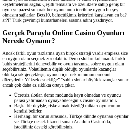
keşfetmelerini sağlar. Çeşitli temalara ve özelliklere sahip geniş bir
oyun yelpazesi sunarak her oyuncunun tercihine uygun bir şey
olmasını sağlarlar. Bets10, bahsettiğimiz kriterleri karşılayan en ba?
ar?l? Türk çevrimiçi kumarhaneleri arasına adını yazdırıyor.
Gerçek Parayla Online Casino Oyunları
Nerede Oynanır?
Ancak farklı oyun tarzlarına uyan birçok strateji vardır empieza size
en uygun olanı seçmek zor olabilir. Demo slotları kullanarak farklı
bahis stratejilerini deneyebilir ve oyun tarzınıza sobre uygun olanı
seçebilirsiniz. Volatilitenin düşük olduğu oyunlarda kazançlar
oldukça sık gerçekleşir, oyuncu için risk minimum amount
düzeydedir. Yüksek esnekliğe” “sahip slotlar büyük kazançlar sunar
ancak çok daha az sıklıkta ortaya çıkar.
Ücretsiz slotlar, demo modunda kayıt olmadan ve oyuncu
parası yatırmadan oynayabileceğiniz casino oyunlarıdır.
Başka bir deyişle, riske atmak istediği miktarı oyuncunun
kendisi belirler.
Herhangi bir sorun sırasında, Türkçe dilinde oynanan oyunlar
ve Türkçe destek hizmeti sunan Anadolu Casino’da,
istediğiniz desteği görebilirsiniz.