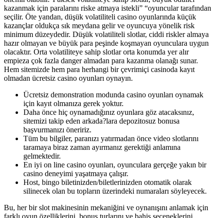
kazanmak için paralarını riske atmaya istekli” “oyuncular tarafından
seçilir. Öte yandan, düşük volatiliteli casino oyunlarında küçük
kazançlar oldukça sık meydana gelir ve oyuncuya yönelik risk
minimum düzeydedir. Düşük volatiliteli slotlar, ciddi riskler almaya
hazır olmayan ve büyük para peşinde koşmayan oyunculara uygun
olacaktır. Orta volatiliteye sahip slotlar orta konumda yer alır
empieza çok fazla danger almadan para kazanma olanağı sunar.
Hem sitemizde hem para herhangi bir çevrimiçi casinoda kayıt
olmadan ücretsiz casino oyunları oynayın.
Ücretsiz demonstration modunda casino oyunları oynamak
için kayıt olmanıza gerek yoktur.
Daha önce hiç oynamadığınız oyunlara göz atacaksınız,
sitemizi takip eden arkada?lara depozitosuz bonusa
başvurmanızı öneririz.
Tüm bu bilgiler, paranızı yatırmadan önce video slotlarını
taramaya biraz zaman ayırmanız gerektiği anlamına
gelmektedir.
En iyi on line casino oyunları, oyunculara gerçeğe yakın bir
casino deneyimi yaşatmaya çalışır.
Host, bingo biletinizden/biletlerinizden otomatik olarak
silinecek olan bu topların üzerindeki numaraları söyleyecek.
Bu, her bir slot makinesinin mekaniğini ve oynanışını anlamak için
farklı oyun özelliklerini, bonus turlarını ve bahis seçeneklerini