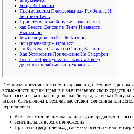
In Букмекер:
Бонус За 1 место
Преимущества Платформы ддя Гэмблинга И
Беттинга 1win:
Приветственные Бонусы: Начало Пути
как Внести Депозит и Тенге И вывести
Выигрыш?
In – Официальный Сайт Казино
исчерпывающим Процесс
“in Букмекер Ставки на Спорт, Казино
Как Установить Приложение На Смартфон:
Главные Преимущества 1win Ua Перед
другими Онлайн-казино Украины
Это могут могут летние спецпредложения, весенние турниры и
возможности ддя выигрыша и значительного своих средств на с
быть рассчитывать на специальные бонусы, такие как бонусы 
игры и быть включать бесплатные ставки, фриспины или дополн
периодически.
Все, чего хотя не пожелал клиент, уже предложено в асс
оригинальная версия приложения.
При регистрации необходимо указать контактный номер м