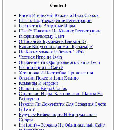
Content
Риски И никакой Каждого Вида Ставок
Шаг 5: Подтверждение Регистрации
Бесплатные Азартные Игры
Шаг 2: Нажатие На Кнопку Регистрации
In официальному Сайт
О Нюансах Букмекера Ванвин Кз
Какие Бонусы предложил Букмекер?
На Каких языках Работает Сайт?
Честная Игра на 1win
Особенности Официального Сайта 1win
Регистрация на Сайте
Установка И Настройка Приложения
Онлайн Покер и 1вин Казино
Команды И Игроки
Основные Виды Ставок
Стратегии Игры: Как повысив Шансы На
Выигрыш
Нужны Ли Документы Для Создания Счета
В 1win?
Будущее Киберспорта И Виртуального
Спорта
In (1вин) – Зеркало На Официальный Сайт