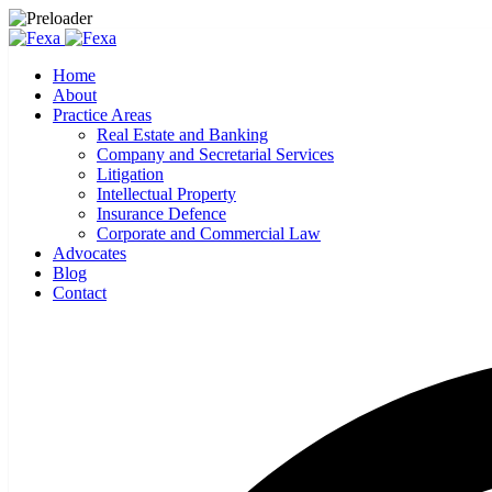
Home
About
Practice Areas
Real Estate and Banking
Company and Secretarial Services
Litigation
Intellectual Property
Insurance Defence
Corporate and Commercial Law
Advocates
Blog
Contact