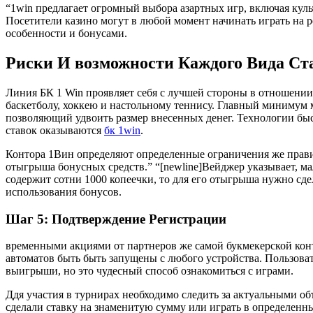
“1win предлагает огромный выбора азартных игр, включая ку
Посетители казино могут в любой момент начинать играть на 
особенности и бонусами.
Риски И возможности Каждого Вида Ст
Линия БК 1 Win проявляет себя с лучшей стороны в отношении 
баскетболу, хоккею и настольному теннису. Главный минимум 
позволяющий удвоить размер внесенных денег. Технологии быст
ставок оказываются
бк 1win
.
Контора 1Вин определяют определенные ограничения же прави
отыгрыша бонусных средств.” “[newline]Вейджер указывает, ма
содержит сотни 1000 копеечки, то для его отыгрыша нужно сд
использования бонусов.
Шаг 5: Подтверждение Регистрации
временными акциями от партнеров же самой букмекерской кон
автоматов быть быть запущены с любого устройства. Пользова
выигрыши, но это чудесный способ ознакомиться с играми.
Ддя участия в турнирах необходимо следить за актуальными о
сделали ставку на знаменитую сумму или играть в определен