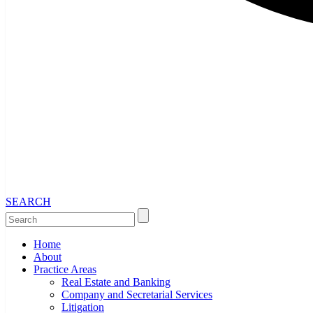
SEARCH
Home
About
Practice Areas
Real Estate and Banking
Company and Secretarial Services
Litigation