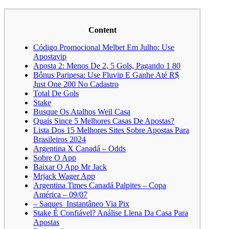
Content
Código Promocional Melbet Em Julho: Use
Apostavip
Aposta 2: Menos De 2, 5 Gols, Pagando 1 80
Bônus Paripesa: Use Fluvip E Ganhe Até R$
Just One 200 No Cadastro
Total De Gols
Stake
Busque Os Atalhos Weil Casa
Quais Since 5 Melhores Casas De Apostas?
Lista Dos 15 Melhores Sites Sobre Apostas Para
Brasileiros 2024
Argentina X Canadá – Odds
Sobre O App
Baixar O App Mr Jack
Mrjack Wager App
Argentina Times Canadá Palpites – Copa
América – 09/07
– Saques Instantâneo Via Pix
Stake É Confiável? Análise Llena Da Casa Para
Apostas