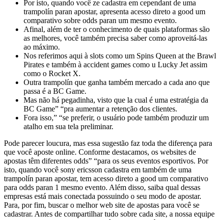
Por isto, quando você ze cadastra em cependant de uma
trampolín paran apostar, apresenta acesso direto a good um
comparativo sobre odds paran um mesmo evento.
Afinal, além de ter o conhecimento de quais plataformas são
as melhores, você também precisa saber como aproveitá-las
ao máximo.
Nos referimos aqui à slots como um Spins Queen at the Brawl
Pirates e também à accident games como u Lucky Jet assim
como o Rocket X.
Outra trampolín que ganha também mercado a cada ano que
passa é a BC Game.
Mas não há pegadinha, visto que la cual é uma estratégia da
BC Game” “pra aumentar a retenção dos clientes.
Fora isso,” “se preferir, o usuário pode também produzir um
atalho em sua tela preliminar.
Pode parecer loucura, mas essa sugestão faz toda the diferença para
que você aposte online. Conforme destacamos, os websites de
apostas têm diferentes odds” “para os seus eventos esportivos. Por
isto, quando você sony ericsson cadastra em também de uma
trampolín paran apostar, tem acesso direto a good um comparativo
para odds paran 1 mesmo evento. Além disso, saiba qual dessas
empresas está mais conectada possuindo o seu modo de apostar.
Para, por fim, buscar o melhor web site de apostas para você se
cadastrar. Antes de compartilhar tudo sobre cada site, a nossa equipe