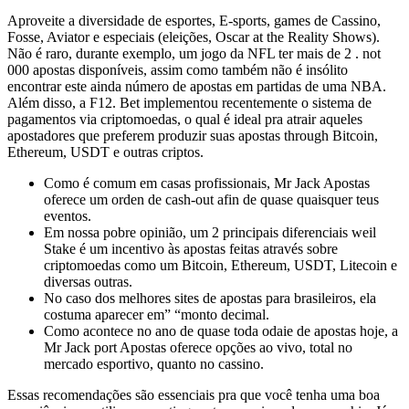
Aproveite a diversidade de esportes, E-sports, games de Cassino,
Fosse, Aviator e especiais (eleições, Oscar at the Reality Shows).
Não é raro, durante exemplo, um jogo da NFL ter mais de 2 . not
000 apostas disponíveis, assim como também não é insólito
encontrar este ainda número de apostas em partidas de uma NBA.
Além disso, a F12. Bet implementou recentemente o sistema de
pagamentos via criptomoedas, o qual é ideal pra atrair aqueles
apostadores que preferem produzir suas apostas through Bitcoin,
Ethereum, USDT e outras criptos.
Como é comum em casas profissionais, Mr Jack Apostas
oferece um orden de cash-out afin de quase quaisquer teus
eventos.
Em nossa pobre opinião, um 2 principais diferenciais weil
Stake é um incentivo às apostas feitas através sobre
criptomoedas como um Bitcoin, Ethereum, USDT, Litecoin e
diversas outras.
No caso dos melhores sites de apostas para brasileiros, ela
costuma aparecer em” “monto decimal.
Como acontece no ano de quase toda odaie de apostas hoje, a
Mr Jack port Apostas oferece opções ao vivo, total no
mercado esportivo, quanto no cassino.
Essas recomendações são essenciais pra que você tenha uma boa