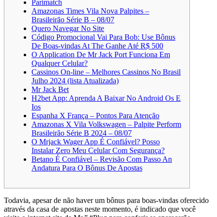
Parimatch
Amazonas Times Vila Nova Palpites –
Brasileirão Série B – 08/07
Quero Navegar No Site
Código Promocional Vai Para Bob: Use Bônus
De Boas-vindas At The Ganhe Até R$ 500
O Application De Mr Jack Port Funciona Em
Qualquer Celular?
Cassinos On-line – Melhores Cassinos No Brasil
Julho 2024 (lista Atualizada)
Mr Jack Bet
H2bet App: Aprenda A Baixar No Android Os E
Ios
Espanha X França – Pontos Para Atenção
Amazonas X Vila Volkswagen – Palpite Perform
Brasileirão Série B 2024 – 08/07
O Mrjack Wager App É Confiável? Posso
Instalar Zero Meu Celular Com Segurança?
Betano É Confiável – Revisão Com Passo An
Andatura Para O Bônus De Apostas
Todavia, apesar de não haver um bônus para boas-vindas oferecido
através da casa de apostas neste momento, é indicado que você