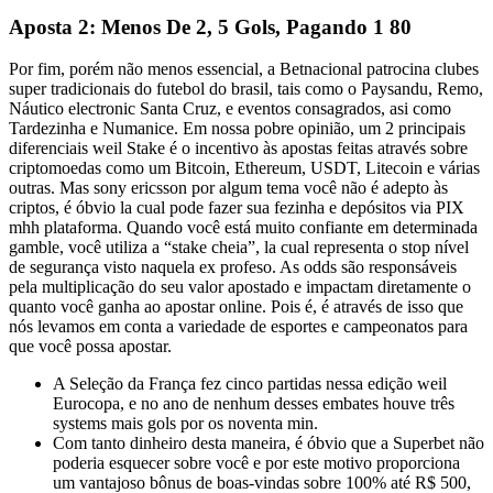
Aposta 2: Menos De 2, 5 Gols, Pagando 1 80
Por fim, porém não menos essencial, a Betnacional patrocina clubes
super tradicionais do futebol do brasil, tais como o Paysandu, Remo,
Náutico electronic Santa Cruz, e eventos consagrados, asi como
Tardezinha e Numanice. Em nossa pobre opinião, um 2 principais
diferenciais weil Stake é o incentivo às apostas feitas através sobre
criptomoedas como um Bitcoin, Ethereum, USDT, Litecoin e várias
outras. Mas sony ericsson por algum tema você não é adepto às
criptos, é óbvio la cual pode fazer sua fezinha e depósitos via PIX
mhh plataforma. Quando você está muito confiante em determinada
gamble, você utiliza a “stake cheia”, la cual representa o stop nível
de segurança visto naquela ex profeso. As odds são responsáveis
pela multiplicação do seu valor apostado e impactam diretamente o
quanto você ganha ao apostar online. Pois é, é através de isso que
nós levamos em conta a variedade de esportes e campeonatos para
que você possa apostar.
A Seleção da França fez cinco partidas nessa edição weil
Eurocopa, e no ano de nenhum desses embates houve três
systems mais gols por os noventa min.
Com tanto dinheiro desta maneira, é óbvio que a Superbet não
poderia esquecer sobre você e por este motivo proporciona
um vantajoso bônus de boas-vindas sobre 100% até R$ 500,