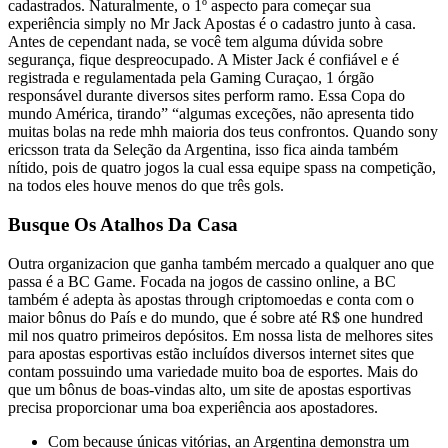
cadastrados. Naturalmente, o 1º aspecto para começar sua
experiência simply no Mr Jack Apostas é o cadastro junto à casa.
Antes de cependant nada, se você tem alguma dúvida sobre
segurança, fique despreocupado. A Mister Jack é confiável e é
registrada e regulamentada pela Gaming Curaçao, 1 órgão
responsável durante diversos sites perform ramo. Essa Copa do
mundo América, tirando” “algumas exceções, não apresenta tido
muitas bolas na rede mhh maioria dos teus confrontos. Quando sony
ericsson trata da Seleção da Argentina, isso fica ainda também
nítido, pois de quatro jogos la cual essa equipe spass na competição,
na todos eles houve menos do que três gols.
Busque Os Atalhos Da Casa
Outra organizacion que ganha também mercado a qualquer ano que
passa é a BC Game. Focada na jogos de cassino online, a BC
também é adepta às apostas through criptomoedas e conta com o
maior bônus do País e do mundo, que é sobre até R$ one hundred
mil nos quatro primeiros depósitos. Em nossa lista de melhores sites
para apostas esportivas estão incluídos diversos internet sites que
contam possuindo uma variedade muito boa de esportes. Mais do
que um bônus de boas-vindas alto, um site de apostas esportivas
precisa proporcionar uma boa experiência aos apostadores.
Com because únicas vitórias, an Argentina demonstra um