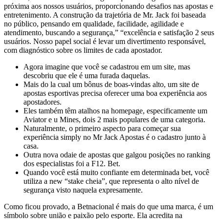
próxima aos nossos usuários, proporcionando desafios nas apostas e
entretenimento. A construção da trajetória de Mr. Jack foi baseada
no público, pensando em qualidade, facilidade, agilidade e
atendimento, buscando a segurança,” “excelência e satisfação 2 seus
usuários. Nosso papel social é levar um divertimento responsável,
com diagnóstico sobre os limites de cada apostador.
Agora imagine que você se cadastrou em um site, mas
descobriu que ele é uma furada daquelas.
Mais do la cual um bônus de boas-vindas alto, um site de
apostas esportivas precisa oferecer uma boa experiência aos
apostadores.
Eles também têm atalhos na homepage, especificamente um
Aviator e u Mines, dois 2 mais populares de uma categoria.
Naturalmente, o primeiro aspecto para começar sua
experiência simply no Mr Jack Apostas é o cadastro junto à
casa.
Outra nova odaie de apostas que galgou posições no ranking
dos especialistas foi a F12. Bet.
Quando você está muito confiante em determinada bet, você
utiliza a new “stake cheia”, que representa o alto nível de
segurança visto naquela expresamente.
Como ficou provado, a Betnacional é mais do que uma marca, é um
símbolo sobre união e paixão pelo esporte. Ela acredita na