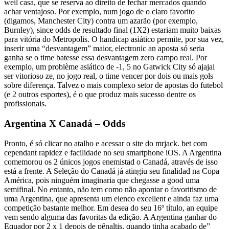
weil casa, que se reserva ao direito de fechar mercados quando
achar ventajoso. Por exemplo, num jogo de o claro favorito
(digamos, Manchester City) contra um azarão (por exemplo,
Burnley), since odds de resultado final (1X2) estariam muito baixas
para vitória do Metropolis. O handicap asiático permite, por sua vez,
inserir uma “desvantagem” maior, electronic an aposta só seria
ganha se o time batesse essa desvantagem zero campo real. Por
exemplo, um problème asiático de -1, 5 no Gatwick City só ajajai
ser vitorioso ze, no jogo real, o time vencer por dois ou mais gols
sobre diferença. Talvez o mais complexo setor de apostas do futebol
(e 2 outros esportes), é o que produz mais sucesso dentre os
profissionais.
Argentina X Canadá – Odds
Pronto, é só clicar no atalho e acessar o site do mrjack. bet com
cependant rapidez e facilidade no seu smartphone iOS. A Argentina
comemorou os 2 únicos jogos enemistad o Canadá, através de isso
está a frente. A Seleção do Canadá já atingiu seu finalidad na Copa
América, pois ninguém imaginaria que chegasse a good uma
semifinal. No entanto, não tem como não apontar o favoritismo de
uma Argentina, que apresenta um elenco excellent e ainda faz uma
competição bastante melhor. Em desea do seu 16º título, an equipe
vem sendo alguma das favoritas da edição. A Argentina ganhar do
Equador por 2 x 1 depois de pênaltis, quando tinha acabado de”