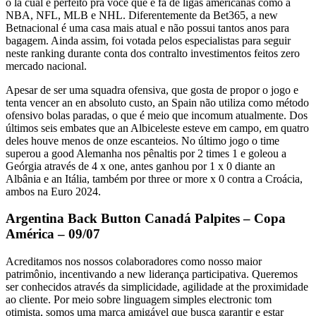
o la cual é perfeito pra você que é fã de ligas americanas como a
NBA, NFL, MLB e NHL. Diferentemente da Bet365, a new
Betnacional é uma casa mais atual e não possui tantos anos para
bagagem. Ainda assim, foi votada pelos especialistas para seguir
neste ranking durante conta dos contralto investimentos feitos zero
mercado nacional.
Apesar de ser uma squadra ofensiva, que gosta de propor o jogo e
tenta vencer an en absoluto custo, an Spain não utiliza como método
ofensivo bolas paradas, o que é meio que incomum atualmente. Dos
últimos seis embates que an Albiceleste esteve em campo, em quatro
deles houve menos de onze escanteios. No último jogo o time
superou a good Alemanha nos pênaltis por 2 times 1 e goleou a
Geórgia através de 4 x one, antes ganhou por 1 x 0 diante an
Albânia e an Itália, também por three or more x 0 contra a Croácia,
ambos na Euro 2024.
Argentina Back Button Canadá Palpites – Copa
América – 09/07
Acreditamos nos nossos colaboradores como nosso maior
patrimônio, incentivando a new liderança participativa. Queremos
ser conhecidos através da simplicidade, agilidade at the proximidade
ao cliente. Por meio sobre linguagem simples electronic tom
otimista, somos uma marca amigável que busca garantir e estar