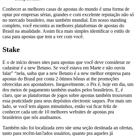
Conhecer as melhores casas de apostas do mundo é uma forma de
optar por empresas sérias, grandes e com excelente reputação não só
no mercado brasileiro, mas também mundial. Em nosso standing
completo, você encontra as melhores plataformas de apostas do
Brasil na atualidade. Assim fica mais simples identificar o estilo de
casa para apostas que tem a ver com você.
Stake
E o de início desses sites para apostas que você deve considerar ze
cadastrar é a new Betano. Se você estava em Marte e não ouviu
falar” “nela, saiba que a new Betano é a new melhor empresa para
apostas do Brasil por conta 2 ótimos bônus at the promoções
oferecidas aos apostadores. Inegavelmente, o Pix é, hoje em dia, um
dos meios de pagamento também usados pelos brasileiros. E, é
claro, que as plataformas de jogos sobre apostas também trouxeram
essa praticidade para seus depósitos electronic saques. Por mais um
lado, se você tem alguns minutinhos, então vai ficar feliz de
conhecer cada um de 10 melhores websites de apostas pra
brasileiros que nós analisamos.
Também não foi localizada zero site uma seção destinada an ofertas,
tanto para recém-lan?ados usuários, quanto pra aqueles já