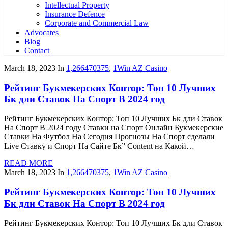
Intellectual Property
Insurance Defence
Corporate and Commercial Law
Advocates
Blog
Contact
March 18, 2023
In
1,266470375
,
1Win AZ Casino
Рейтинг Букмекерских Контор: Топ 10 Лучших
Бк дли Ставок На Спорт В 2024 год
Рейтинг Букмекерских Контор: Топ 10 Лучших Бк дли Ставок
На Спорт В 2024 году Ставки на Спорт Онлайн Букмекерские
Ставки На Футбол На Сегодня Прогнозы На Спорт сделали
Live Ставку и Спорт На Сайте Бк” Content на Какой…
READ MORE
March 18, 2023
In
1,266470375
,
1Win AZ Casino
Рейтинг Букмекерских Контор: Топ 10 Лучших
Бк дли Ставок На Спорт В 2024 год
Рейтинг Букмекерских Контор: Топ 10 Лучших Бк дли Ставок