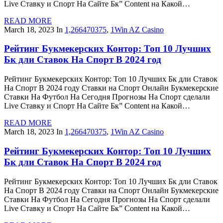
Live Ставку и Спорт На Сайте Бк” Content на Какой…
READ MORE
March 18, 2023
In
1,266470375
,
1Win AZ Casino
Рейтинг Букмекерских Контор: Топ 10 Лучших
Бк дли Ставок На Спорт В 2024 год
Рейтинг Букмекерских Контор: Топ 10 Лучших Бк дли Ставок
На Спорт В 2024 году Ставки на Спорт Онлайн Букмекерские
Ставки На Футбол На Сегодня Прогнозы На Спорт сделали
Live Ставку и Спорт На Сайте Бк” Content на Какой…
READ MORE
March 18, 2023
In
1,266470375
,
1Win AZ Casino
Рейтинг Букмекерских Контор: Топ 10 Лучших
Бк дли Ставок На Спорт В 2024 год
Рейтинг Букмекерских Контор: Топ 10 Лучших Бк дли Ставок
На Спорт В 2024 году Ставки на Спорт Онлайн Букмекерские
Ставки На Футбол На Сегодня Прогнозы На Спорт сделали
Live Ставку и Спорт На Сайте Бк” Content на Какой…