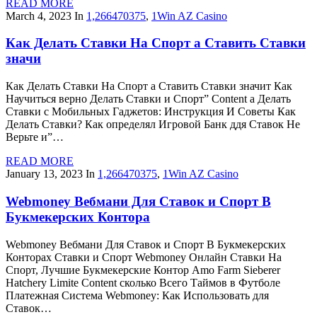
READ MORE
March 4, 2023
In
1,266470375
,
1Win AZ Casino
Как Делать Ставки На Спорт а Ставить Ставки
значи
Как Делать Ставки На Спорт а Ставить Ставки значит Как
Научиться верно Делать Ставки и Спорт” Content а Делать
Ставки с Мобильных Гаджетов: Инструкция И Советы Как
Делать Ставки? Как определял Игровой Банк ддя Ставок Не
Верьте и”…
READ MORE
January 13, 2023
In
1,266470375
,
1Win AZ Casino
Webmoney Вебмани Для Ставок и Спорт В
Букмекерских Контора
Webmoney Вебмани Для Ставок и Спорт В Букмекерских
Конторах Ставки и Спорт Webmoney Онлайн Ставки На
Спорт, Лучшие Букмекерские Контор Amo Farm Sieberer
Hatchery Limite Content сколько Всего Таймов в Футболе
Платежная Система Webmoney: Как Использовать для
Ставок…