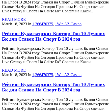
На Спорт В 2024 году Ставки на Спорт Онлайн Букмекерские
Ставки На Футбол На Сегодня Прогнозы На Спорт сделали
Live Ставку и Спорт На Сайте Бк” Content на Какой…
READ MORE
March 18, 2023
In
1,266470375
,
1Win AZ Casino
Рейтинг Букмекерских Контор: Топ 10 Лучших
Бк дли Ставок На Спорт В 2024 год
Рейтинг Букмекерских Контор: Топ 10 Лучших Бк дли Ставок
На Спорт В 2024 году Ставки на Спорт Онлайн Букмекерские
Ставки На Футбол На Сегодня Прогнозы На Спорт сделали
Live Ставку и Спорт На Сайте Бк” Content на Какой…
READ MORE
March 18, 2023
In
1,266470375
,
1Win AZ Casino
Рейтинг Букмекерских Контор: Топ 10 Лучших
Бк дли Ставок На Спорт В 2024 год
Рейтинг Букмекерских Контор: Топ 10 Лучших Бк дли Ставок
На Спорт В 2024 году Ставки на Спорт Онлайн Букмекерские
Ставки На Футбол На Сегодня Прогнозы На Спорт сделали