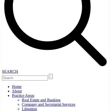
SEARCH
Home
About
Practice Areas
Real Estate and Banking
Company and Secretarial Services
Litigation