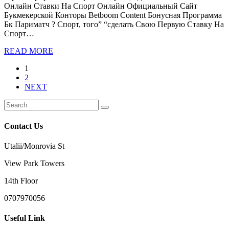
Онлайн Ставки На Спорт Онлайн Официальный Сайт
Букмекерской Конторы Betboom Content Бонусная Программа
Бк Париматч ? Спорт, того” “сделать Свою Первую Ставку На
Спорт…
READ MORE
1
2
NEXT
Contact Us
Utalii/Monrovia St
View Park Towers
14th Floor
0707970056
Useful Link