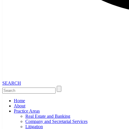
SEARCH
Home
About
Practice Areas
Real Estate and Banking
Company and Secretarial Services
Litigation