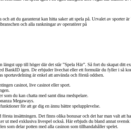
ch att du garanterat kan hitta saker att spela på. Urvalet av sporter är b
elbranschen och alla rankningar av operatörer på
längst upp till höger där det står ”Spela Här”. Så fort du skapat ditt 
BankID igen. De erbjuder livechat eller ett formulär du fyller i så kon
eras sportavdelning är enkel att använda och förstå oddsen.
gen casinot, live casinot eller sport.
ongen.
ier som du kan chatta med samt dina medspelare.
Bonanza Megaways.
a funktioner för att ge dig en ännu bättre spelupplevelse.
örsta insättningen. Det finns olika bonusar och det har man valt att ha fö
cker ut med exklusiva livespel också. Här erbjuds du bland annat svensk
elen som delar potten med alla casinon som tillhandahåller spelet.