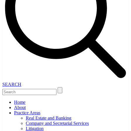
SEARCH
Home
About
Practice Areas
Real Estate and Banking
Company and Secretarial Services
Litigation