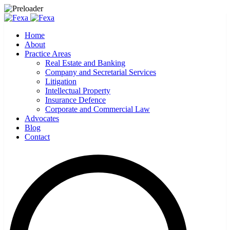
Home
About
Practice Areas
Real Estate and Banking
Company and Secretarial Services
Litigation
Intellectual Property
Insurance Defence
Corporate and Commercial Law
Advocates
Blog
Contact