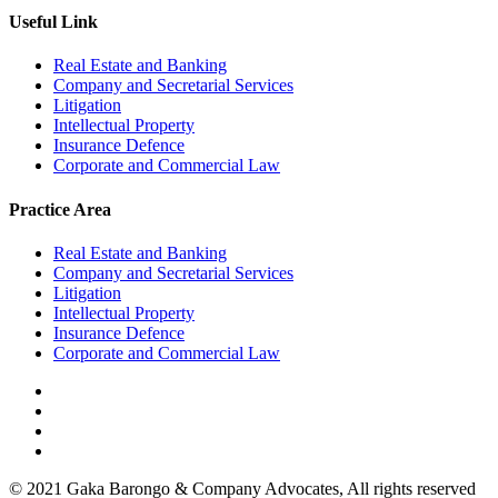
Useful Link
Real Estate and Banking
Company and Secretarial Services
Litigation
Intellectual Property
Insurance Defence
Corporate and Commercial Law
Practice Area
Real Estate and Banking
Company and Secretarial Services
Litigation
Intellectual Property
Insurance Defence
Corporate and Commercial Law
© 2021 Gaka Barongo & Company Advocates, All rights reserved