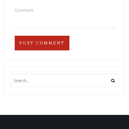
Comment