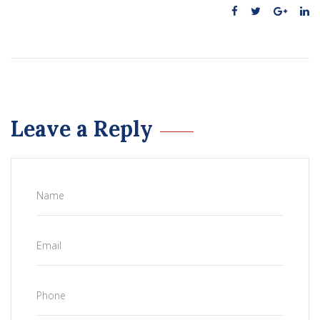
Leave a Reply
Name
Email
Phone