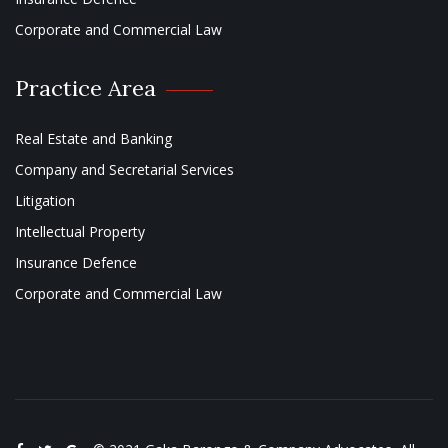
Corporate and Commercial Law
Practice Area
Real Estate and Banking
Company and Secretarial Services
Litigation
Intellectual Property
Insurance Defence
Corporate and Commercial Law